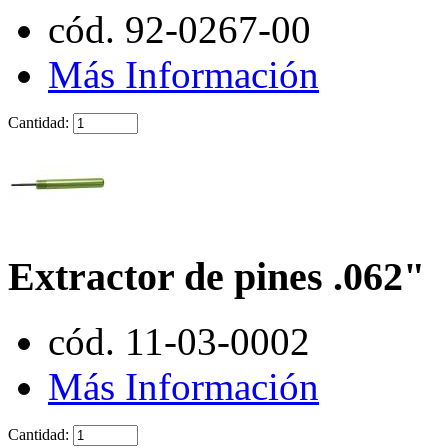
cód. 92-0267-00
Más Información
Cantidad:
Extractor de pines .062"
cód. 11-03-0002
Más Información
Cantidad: