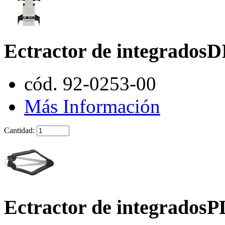
Ectractor de integradosD
cód. 92-0253-00
Más Información
Cantidad:
Ectractor de integrados