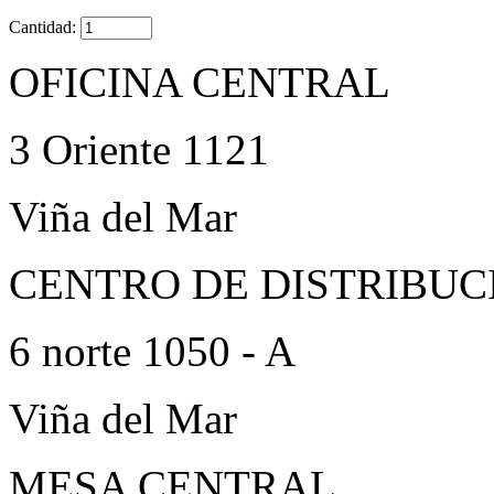
Cantidad:
OFICINA CENTRAL
3 Oriente 1121
Viña del Mar
CENTRO DE DISTRIBUC
6 norte 1050 - A
Viña del Mar
MESA CENTRAL