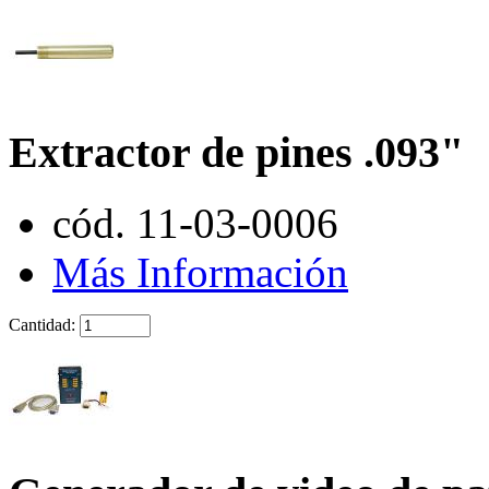
Extractor de pines .093"
cód. 11-03-0006
Más Información
Cantidad: