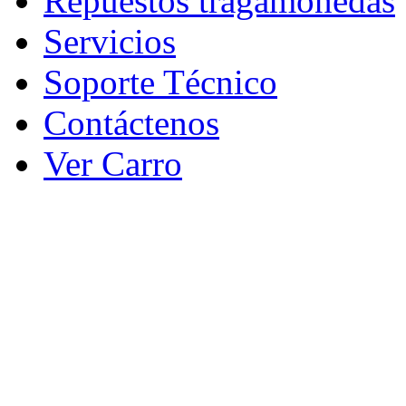
Repuestos tragamonedas
Servicios
Soporte Técnico
Contáctenos
Ver Carro