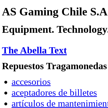
AS Gaming Chile S.A
Equipment. Technology.
The Abella Text
Repuestos Tragamonedas
accesorios
aceptadores de billetes
artículos de mantenimien