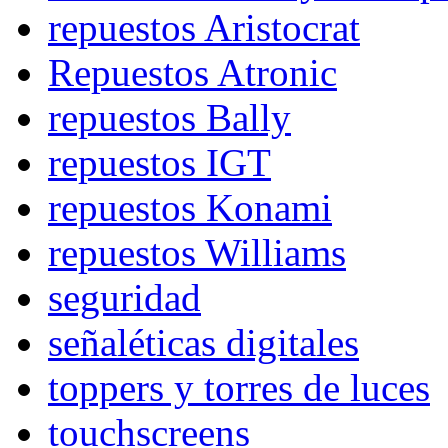
repuestos Aristocrat
Repuestos Atronic
repuestos Bally
repuestos IGT
repuestos Konami
repuestos Williams
seguridad
señaléticas digitales
toppers y torres de luces
touchscreens