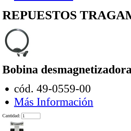
REPUESTOS TRAGAMO
Bobina desmagnetizador
cód. 49-0559-00
Más Información
Cantidad: