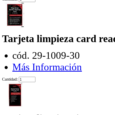
Tarjeta limpieza card rea
cód. 29-1009-30
Más Información
Cantidad: