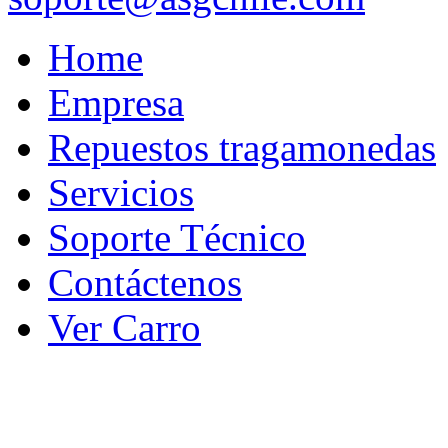
Home
Empresa
Repuestos tragamonedas
Servicios
Soporte Técnico
Contáctenos
Ver Carro