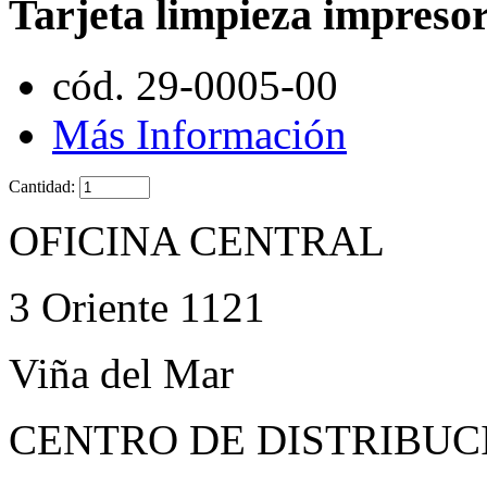
Tarjeta limpieza impreso
cód. 29-0005-00
Más Información
Cantidad:
OFICINA CENTRAL
3 Oriente 1121
Viña del Mar
CENTRO DE DISTRIBUC