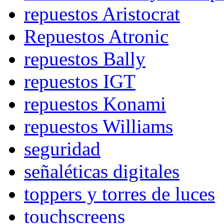
repuestos Aristocrat
Repuestos Atronic
repuestos Bally
repuestos IGT
repuestos Konami
repuestos Williams
seguridad
señaléticas digitales
toppers y torres de luces
touchscreens