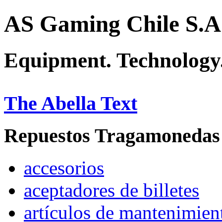
AS Gaming Chile S.A
Equipment. Technology.
The Abella Text
Repuestos Tragamonedas
accesorios
aceptadores de billetes
artículos de mantenimien