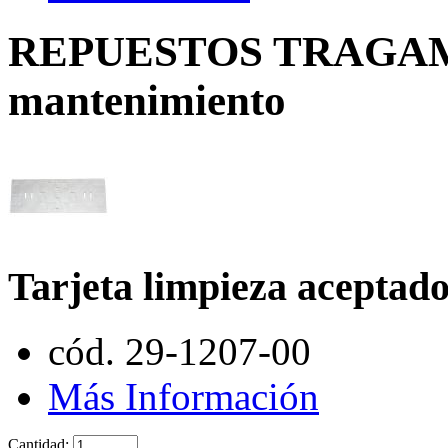
REPUESTOS TRAGAMON
mantenimiento
Tarjeta limpieza acepta
cód. 29-1207-00
Más Información
Cantidad: