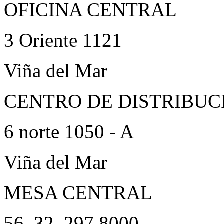
OFICINA CENTRAL
3 Oriente 1121
Viña del Mar
CENTRO DE DISTRIBUC
6 norte 1050 - A
Viña del Mar
MESA CENTRAL
56. 32. 297 8000