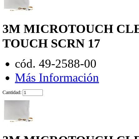
3M MICROTOUCH CLEA
TOUCH SCRN 17
cód. 49-2588-00
Más Información
Cantidad: