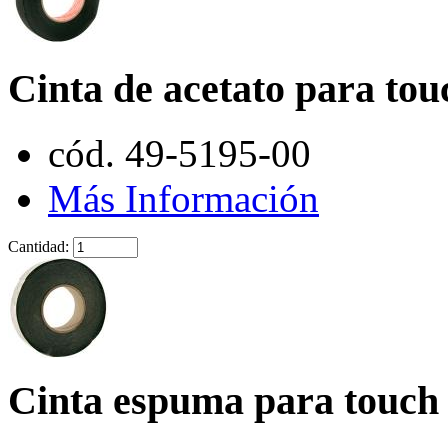
Cinta de acetato para touc
cód. 49-5195-00
Más Información
Cantidad:
Cinta espuma para touch -