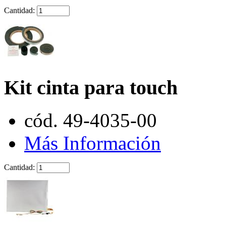
Cantidad:
Kit cinta para touch
cód. 49-4035-00
Más Información
Cantidad: