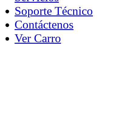
Soporte Técnico
Contáctenos
Ver Carro