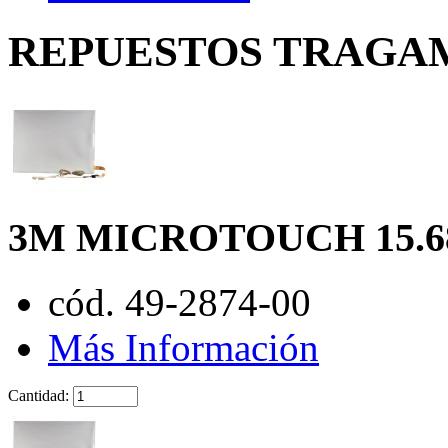
REPUESTOS TRAGAMO
3M MICROTOUCH 15.6
cód. 49-2874-00
Más Información
Cantidad: