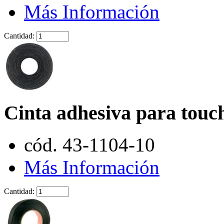
Más Información
Cantidad:
Cinta adhesiva para touch
cód. 43-1104-10
Más Información
Cantidad: