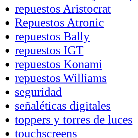
repuestos Aristocrat
Repuestos Atronic
repuestos Bally
repuestos IGT
repuestos Konami
repuestos Williams
seguridad
señaléticas digitales
toppers y torres de luces
touchscreens