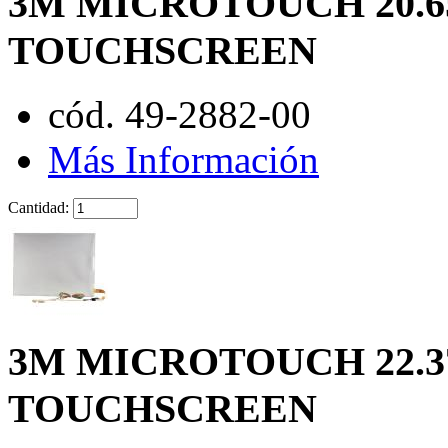
3M MICROTOUCH 20.6
TOUCHSCREEN
cód. 49-2882-00
Más Información
Cantidad:
3M MICROTOUCH 22.3
TOUCHSCREEN