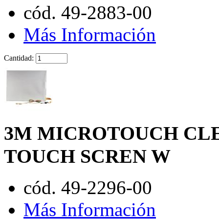
cód. 49-2883-00
Más Información
Cantidad:
3M MICROTOUCH CLEA
TOUCH SCREN W
cód. 49-2296-00
Más Información