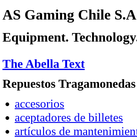
AS Gaming Chile S.A
Equipment. Technology.
The Abella Text
Repuestos Tragamonedas
accesorios
aceptadores de billetes
artículos de mantenimien