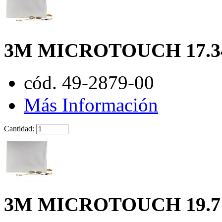
3M MICROTOUCH 17.3
cód. 49-2879-00
Más Información
Cantidad:
3M MICROTOUCH 19.7