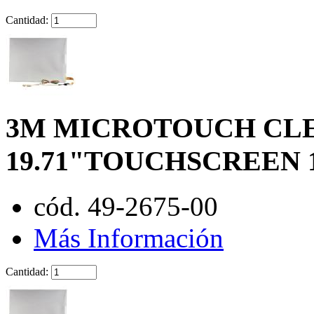
Cantidad:
3M MICROTOUCH CLE
19.71"TOUCHSCREEN 
cód. 49-2675-00
Más Información
Cantidad: