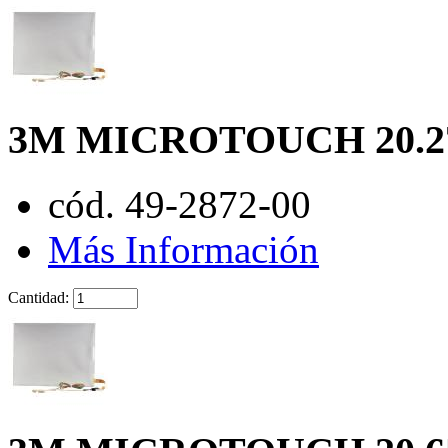
3M MICROTOUCH 20.2
cód. 49-2872-00
Más Información
Cantidad: