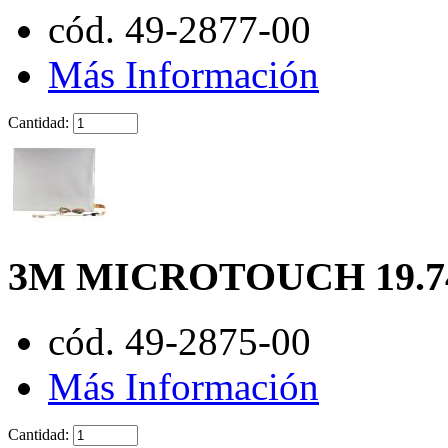
cód. 49-2877-00
Más Información
Cantidad:
3M MICROTOUCH 19.7
cód. 49-2875-00
Más Información
Cantidad: