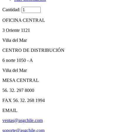
Cantidad:
OFICINA CENTRAL
3 Oriente 1121
Viña del Mar
CENTRO DE DISTRIBUCIÓN
6 norte 1050 - A
Viña del Mar
MESA CENTRAL
56. 32. 297 8000
FAX 56. 32. 268 1994
EMAIL
ventas@asgchile.com
soporte@asgchile.com