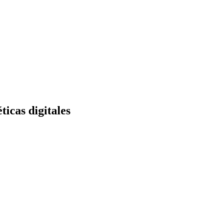
as digitales