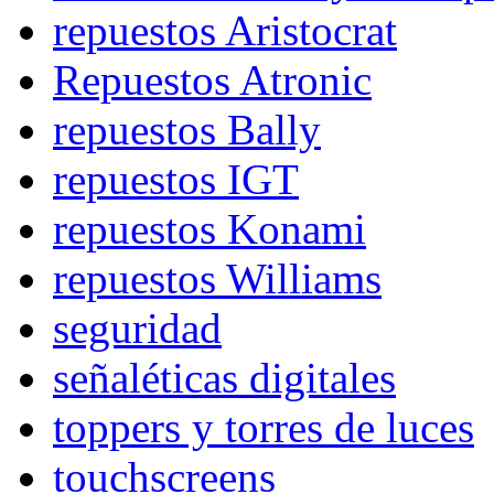
repuestos Aristocrat
Repuestos Atronic
repuestos Bally
repuestos IGT
repuestos Konami
repuestos Williams
seguridad
señaléticas digitales
toppers y torres de luces
touchscreens