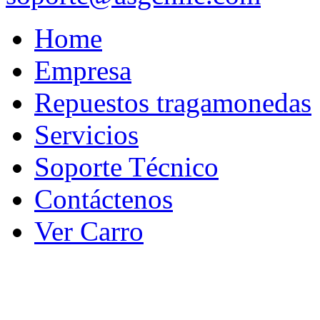
Home
Empresa
Repuestos tragamonedas
Servicios
Soporte Técnico
Contáctenos
Ver Carro