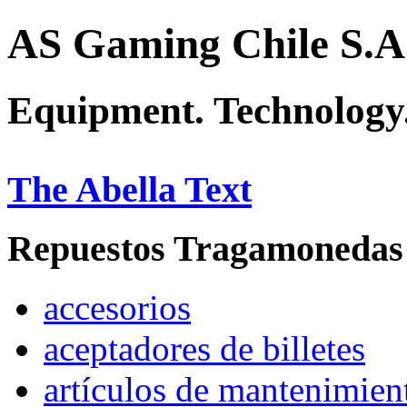
AS Gaming Chile S.A
Equipment. Technology.
The Abella Text
Repuestos Tragamonedas
accesorios
aceptadores de billetes
artículos de mantenimien