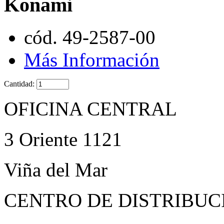
Konami
cód. 49-2587-00
Más Información
Cantidad:
OFICINA CENTRAL
3 Oriente 1121
Viña del Mar
CENTRO DE DISTRIBUC