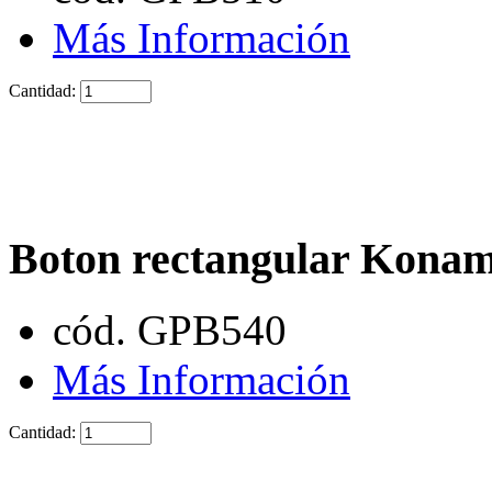
Más Información
Cantidad:
Boton rectangular Konam
cód. GPB540
Más Información
Cantidad: