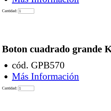
Cantidad:
Boton cuadrado grande 
cód. GPB570
Más Información
Cantidad: