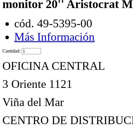
monitor 20'' Aristocrat
cód. 49-5395-00
Más Información
Cantidad:
OFICINA CENTRAL
3 Oriente 1121
Viña del Mar
CENTRO DE DISTRIBUC