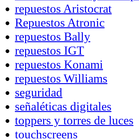
repuestos Aristocrat
Repuestos Atronic
repuestos Bally
repuestos IGT
repuestos Konami
repuestos Williams
seguridad
señaléticas digitales
toppers y torres de luces
touchscreens