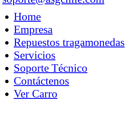
Home
Empresa
Repuestos tragamonedas
Servicios
Soporte Técnico
Contáctenos
Ver Carro