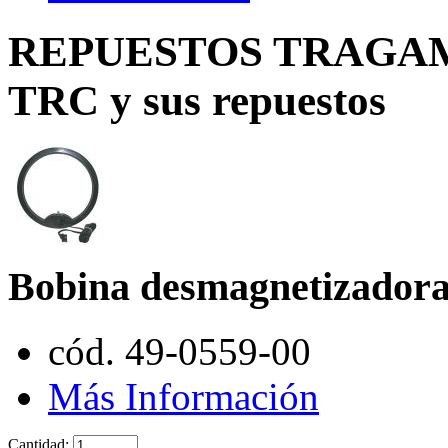
REPUESTOS TRAGAMO
TRC y sus repuestos
Bobina desmagnetizador
cód. 49-0559-00
Más Información
Cantidad: