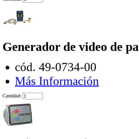
Generador de video de pa
cód. 49-0734-00
Más Información
Cantidad: