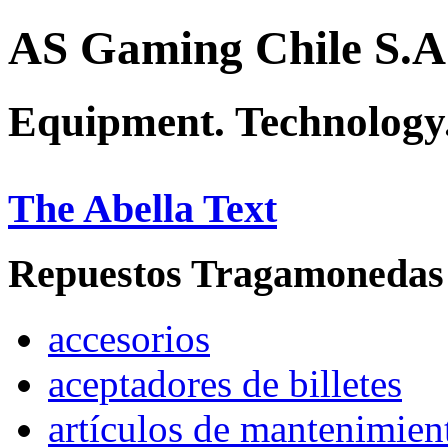
AS Gaming Chile S.A
Equipment. Technology.
The Abella Text
Repuestos Tragamonedas
accesorios
aceptadores de billetes
artículos de mantenimien