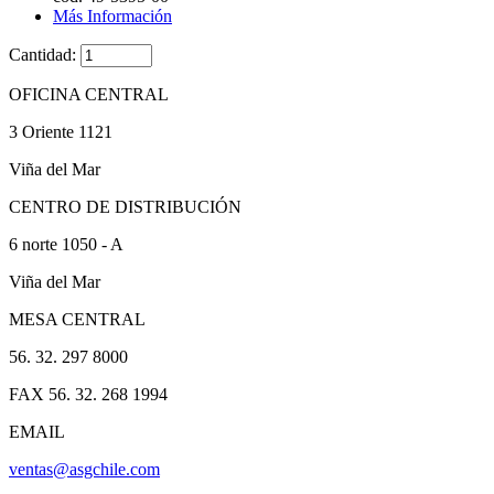
Más Información
Cantidad:
OFICINA CENTRAL
3 Oriente 1121
Viña del Mar
CENTRO DE DISTRIBUCIÓN
6 norte 1050 - A
Viña del Mar
MESA CENTRAL
56. 32. 297 8000
FAX 56. 32. 268 1994
EMAIL
ventas@asgchile.com