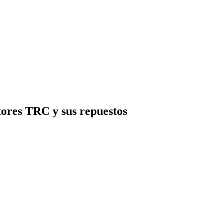
s TRC y sus repuestos