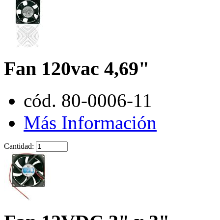
Fan 120vac 4,69"
cód. 80-0006-11
Más Información
Cantidad: