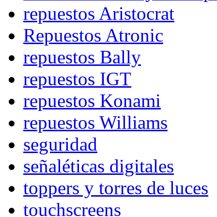
repuestos Aristocrat
Repuestos Atronic
repuestos Bally
repuestos IGT
repuestos Konami
repuestos Williams
seguridad
señaléticas digitales
toppers y torres de luces
touchscreens