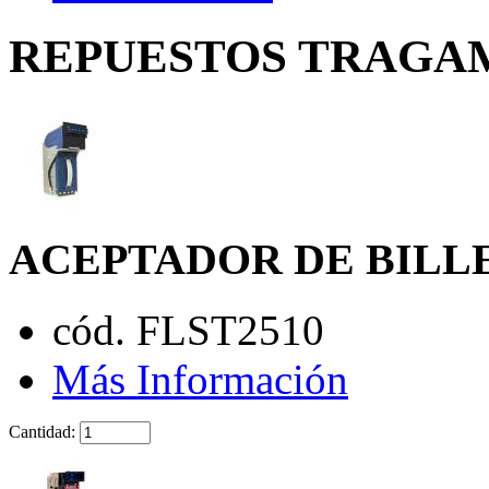
REPUESTOS TRAGAMO
ACEPTADOR DE BILL
cód. FLST2510
Más Información
Cantidad: