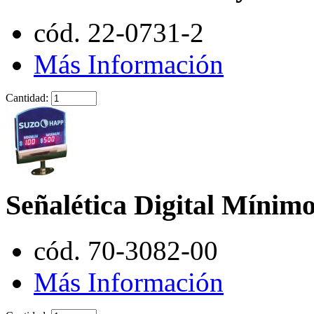
cód. 22-0731-2
Más Información
Cantidad:
Señalética Digital Míni
cód. 70-3082-00
Más Información