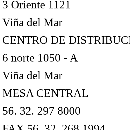
3 Oriente 1121
Viña del Mar
CENTRO DE DISTRIBUC
6 norte 1050 - A
Viña del Mar
MESA CENTRAL
56. 32. 297 8000
FAX 56. 32. 268 1994