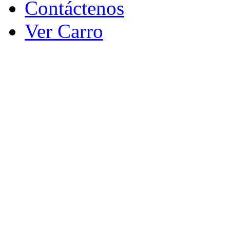
Contáctenos
Ver Carro