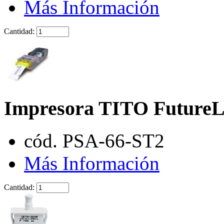
Más Información
Cantidad:
Impresora TITO Future
cód. PSA-66-ST2
Más Información
Cantidad: