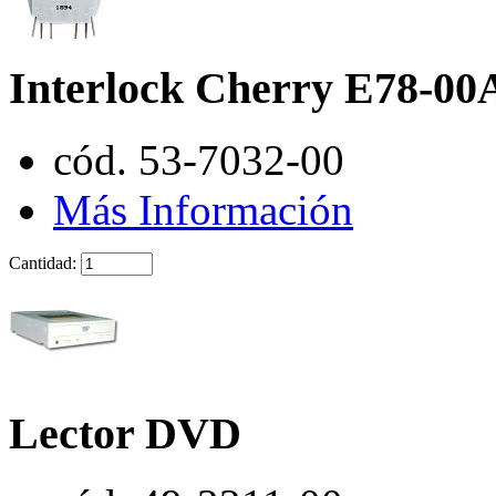
Interlock Cherry E78-00
cód. 53-7032-00
Más Información
Cantidad:
Lector DVD