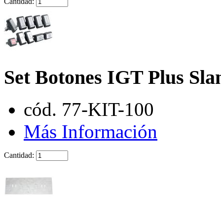
Cantidad:
Set Botones IGT Plus Sl
cód. 77-KIT-100
Más Información
Cantidad: