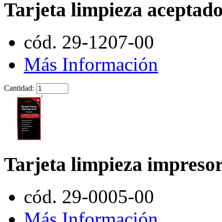
Tarjeta limpieza acepta
cód. 29-1207-00
Más Información
Cantidad:
Tarjeta limpieza impreso
cód. 29-0005-00
Más Información