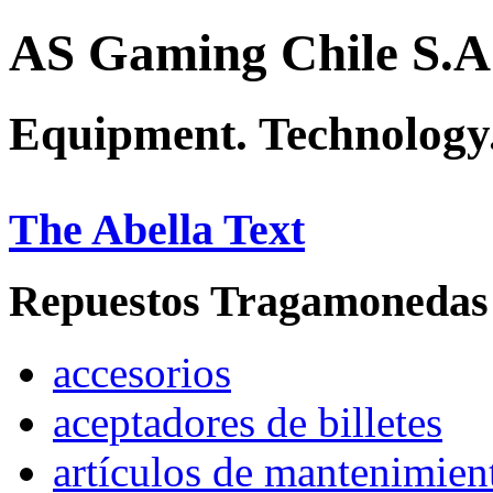
AS Gaming Chile S.A
Equipment. Technology.
The Abella Text
Repuestos Tragamonedas
accesorios
aceptadores de billetes
artículos de mantenimien