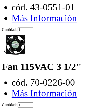
cód. 43-0551-01
Más Información
Cantidad:
Fan 115VAC 3 1/2''
cód. 70-0226-00
Más Información
Cantidad: