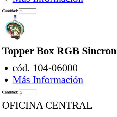
Cantidad:
Topper Box RGB Sincron
cód. 104-06000
Más Información
Cantidad:
OFICINA CENTRAL