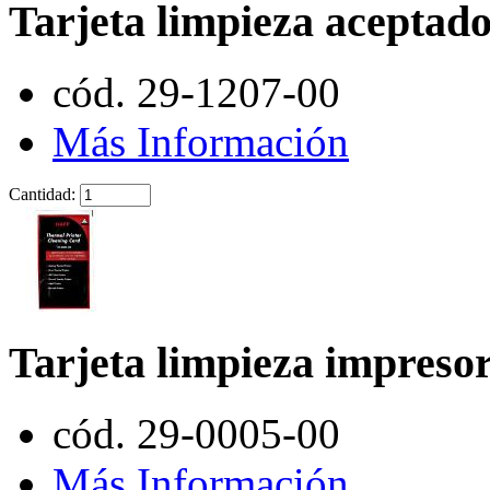
Tarjeta limpieza acepta
cód. 29-1207-00
Más Información
Cantidad:
Tarjeta limpieza impreso
cód. 29-0005-00
Más Información