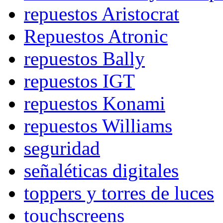
repuestos Aristocrat
Repuestos Atronic
repuestos Bally
repuestos IGT
repuestos Konami
repuestos Williams
seguridad
señaléticas digitales
toppers y torres de luces
touchscreens