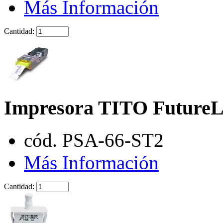
Más Información
Cantidad:
Impresora TITO Future
cód. PSA-66-ST2
Más Información
Cantidad: