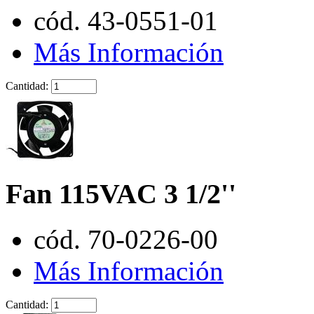
cód. 43-0551-01
Más Información
Cantidad:
Fan 115VAC 3 1/2''
cód. 70-0226-00
Más Información
Cantidad: