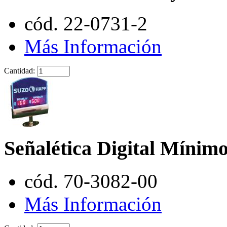
cód. 22-0731-2
Más Información
Cantidad:
Señalética Digital Míni
cód. 70-3082-00
Más Información