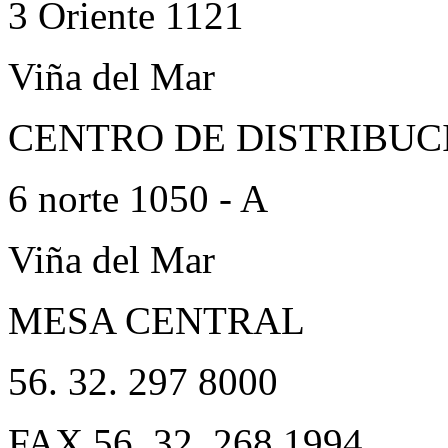
3 Oriente 1121
Viña del Mar
CENTRO DE DISTRIBUC
6 norte 1050 - A
Viña del Mar
MESA CENTRAL
56. 32. 297 8000
FAX 56. 32. 268 1994