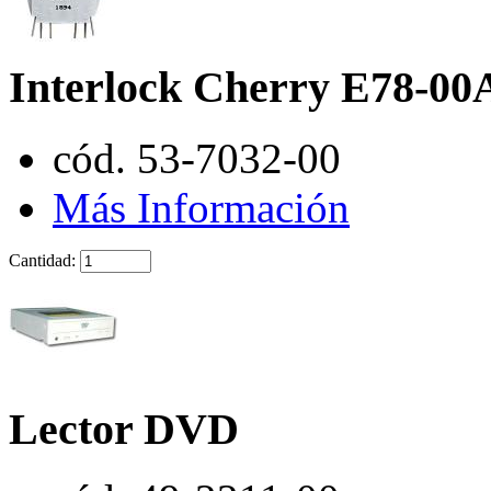
Interlock Cherry E78-00
cód. 53-7032-00
Más Información
Cantidad:
Lector DVD