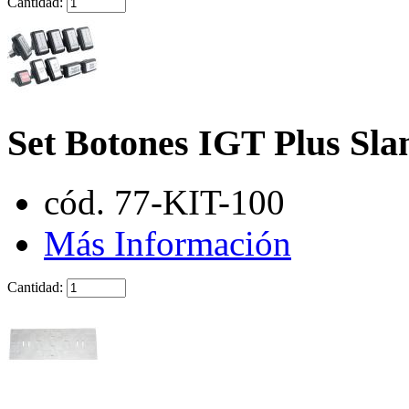
Cantidad:
Set Botones IGT Plus Sl
cód. 77-KIT-100
Más Información
Cantidad: