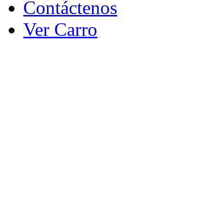
Contáctenos
Ver Carro