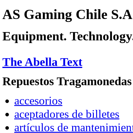
AS Gaming Chile S.A
Equipment. Technology.
The Abella Text
Repuestos Tragamonedas
accesorios
aceptadores de billetes
artículos de mantenimien