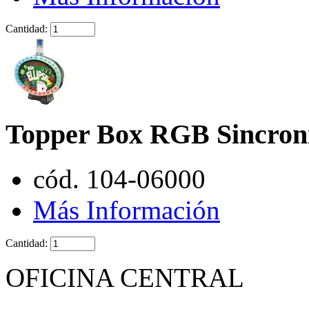
Cantidad:
Topper Box RGB Sincron
cód. 104-06000
Más Información
Cantidad:
OFICINA CENTRAL