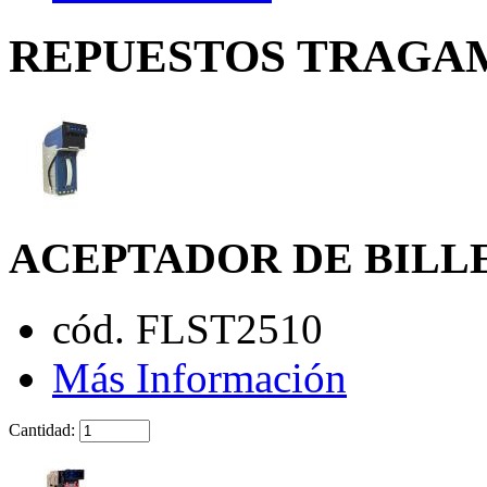
REPUESTOS TRAGAMO
ACEPTADOR DE BILL
cód. FLST2510
Más Información
Cantidad: