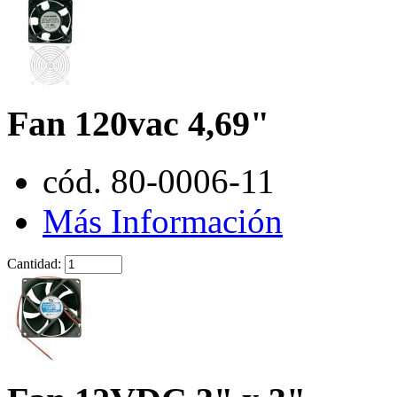
Fan 120vac 4,69"
cód. 80-0006-11
Más Información
Cantidad: