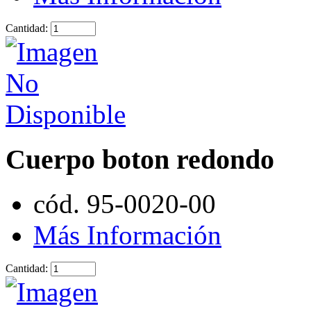
Cantidad:
Cuerpo boton redondo
cód. 95-0020-00
Más Información
Cantidad: