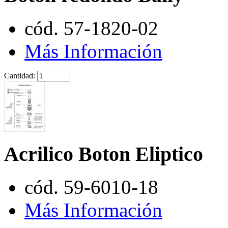
cód. 57-1820-02
Más Información
Cantidad:
Acrilico Boton Eliptico
cód. 59-6010-18
Más Información