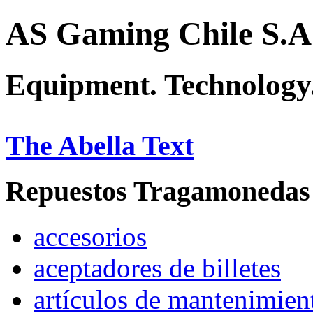
AS Gaming Chile S.A
Equipment. Technology.
The Abella Text
Repuestos Tragamonedas
accesorios
aceptadores de billetes
artículos de mantenimien