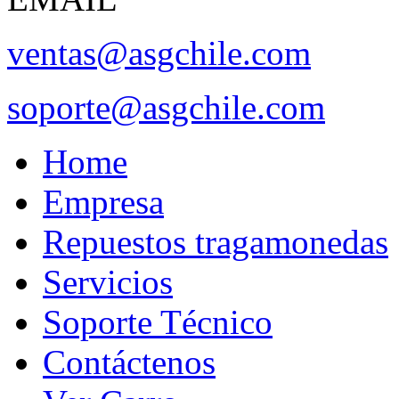
ventas@asgchile.com
soporte@asgchile.com
Home
Empresa
Repuestos tragamonedas
Servicios
Soporte Técnico
Contáctenos