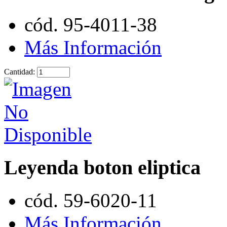
cód. 95-4011-38
Más Información
Cantidad:
Leyenda boton eliptica
cód. 59-6020-11
Más Información