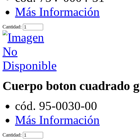
Más Información
Cantidad:
Cuerpo boton cuadrado 
cód. 95-0030-00
Más Información
Cantidad: