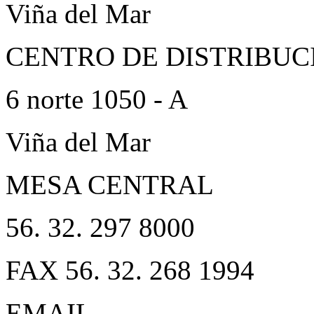
Viña del Mar
CENTRO DE DISTRIBUC
6 norte 1050 - A
Viña del Mar
MESA CENTRAL
56. 32. 297 8000
FAX 56. 32. 268 1994
EMAIL