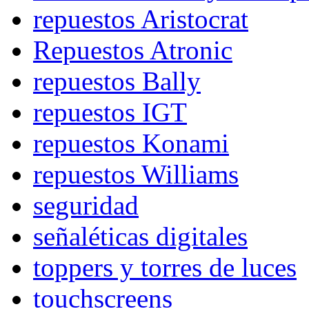
repuestos Aristocrat
Repuestos Atronic
repuestos Bally
repuestos IGT
repuestos Konami
repuestos Williams
seguridad
señaléticas digitales
toppers y torres de luces
touchscreens