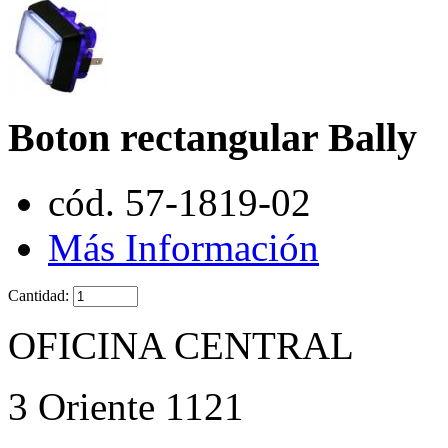
Boton rectangular Bally
cód. 57-1819-02
Más Información
Cantidad:
OFICINA CENTRAL
3 Oriente 1121