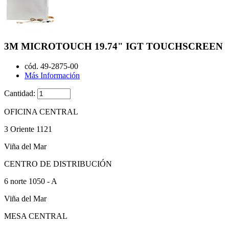
3M MICROTOUCH 19.74" IGT TOUCHSCREEN
cód. 49-2875-00
Más Información
Cantidad:
OFICINA CENTRAL
3 Oriente 1121
Viña del Mar
CENTRO DE DISTRIBUCIÓN
6 norte 1050 - A
Viña del Mar
MESA CENTRAL