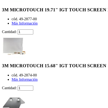
3M MICROTOUCH 19.71" IGT TOUCH SCREEN 
cód. 49-2877-00
Más Información
Cantidad:
3M MICROTOUCH 15.68" IGT TOUCH SCREEN
cód. 49-2874-00
Más Información
Cantidad: