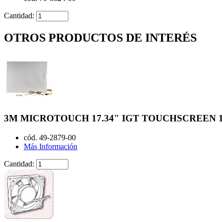
Cantidad:
OTROS PRODUCTOS DE INTERÉS
3M MICROTOUCH 17.34" IGT TOUCHSCREEN 
cód. 49-2879-00
Más Información
Cantidad: