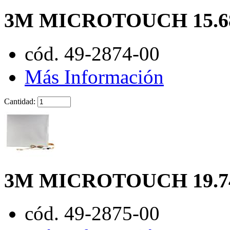
3M MICROTOUCH 15.6
cód. 49-2874-00
Más Información
Cantidad:
3M MICROTOUCH 19.7
cód. 49-2875-00