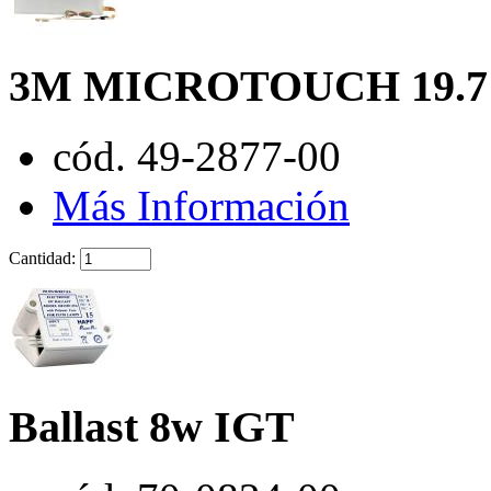
3M MICROTOUCH 19.7
cód. 49-2877-00
Más Información
Cantidad:
Ballast 8w IGT