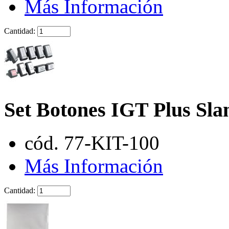
Más Información
Cantidad:
Set Botones IGT Plus Sl
cód. 77-KIT-100
Más Información
Cantidad: