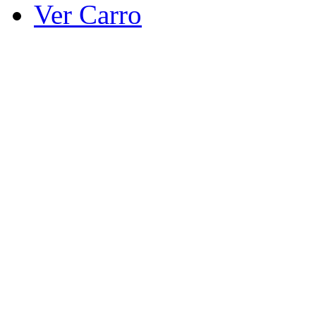
Ver Carro