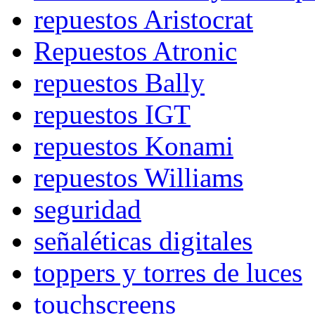
repuestos Aristocrat
Repuestos Atronic
repuestos Bally
repuestos IGT
repuestos Konami
repuestos Williams
seguridad
señaléticas digitales
toppers y torres de luces
touchscreens