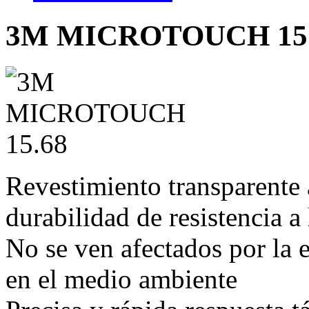
3M MICROTOUCH 15
Revestimiento transparente 
durabilidad de resistencia a
No se ven afectados por la 
en el medio ambiente