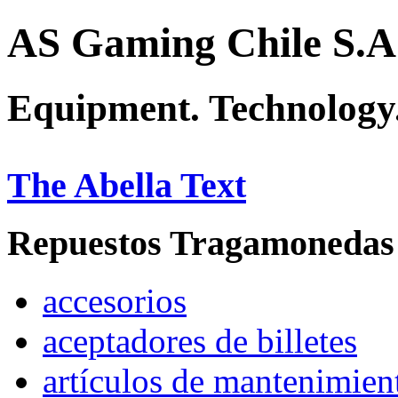
AS Gaming Chile S.A
Equipment. Technology.
The Abella Text
Repuestos Tragamonedas
accesorios
aceptadores de billetes
artículos de mantenimien