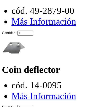
cód. 49-2879-00
Más Información
Cantidad:
Coin deflector
cód. 14-0095
Más Información