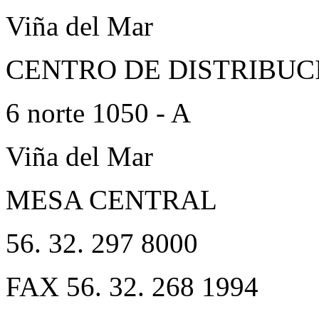
Viña del Mar
CENTRO DE DISTRIBUC
6 norte 1050 - A
Viña del Mar
MESA CENTRAL
56. 32. 297 8000
FAX 56. 32. 268 1994