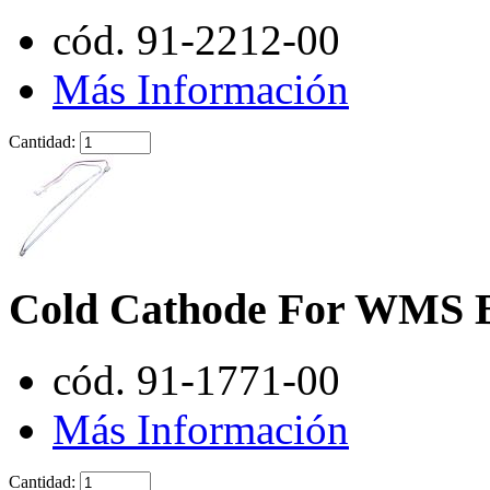
cód. 91-2212-00
Más Información
Cantidad:
Cold Cathode For WMS B
cód. 91-1771-00
Más Información
Cantidad: