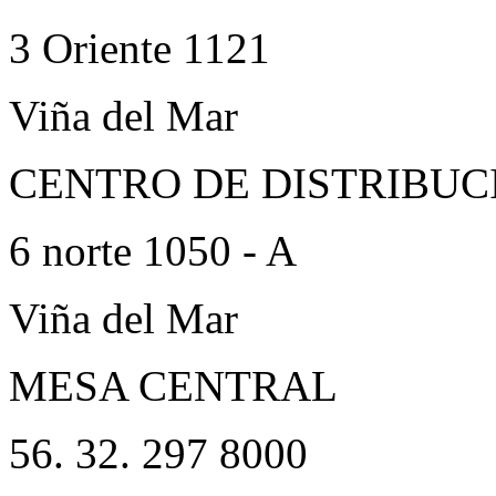
3 Oriente 1121
Viña del Mar
CENTRO DE DISTRIBUC
6 norte 1050 - A
Viña del Mar
MESA CENTRAL
56. 32. 297 8000