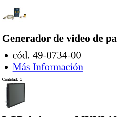
Generador de video de pa
cód. 49-0734-00
Más Información
Cantidad: