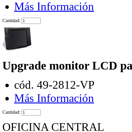
Más Información
Cantidad:
Upgrade monitor LCD par
cód. 49-2812-VP
Más Información
Cantidad:
OFICINA CENTRAL