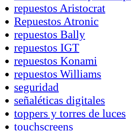
repuestos Aristocrat
Repuestos Atronic
repuestos Bally
repuestos IGT
repuestos Konami
repuestos Williams
seguridad
señaléticas digitales
toppers y torres de luces
touchscreens