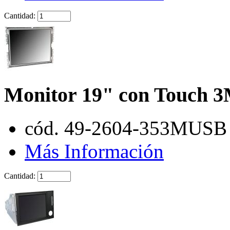
Cantidad:
Monitor 19" con Touch 3
cód. 49-2604-353MUSB
Más Información
Cantidad: