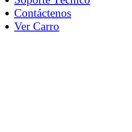
Contáctenos
Ver Carro