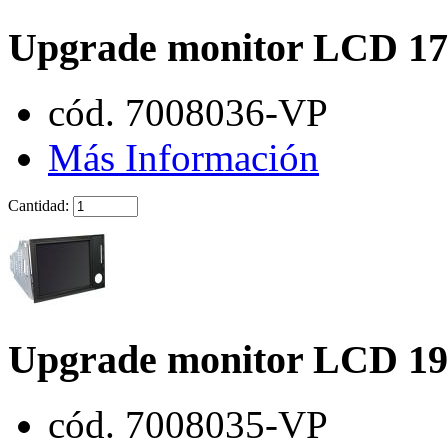
Upgrade monitor LCD 1
cód. 7008036-VP
Más Información
Cantidad:
Upgrade monitor LCD 19
cód. 7008035-VP