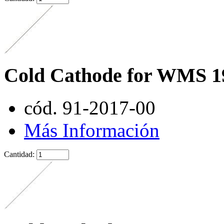
Cold Cathode for WMS 1
cód. 91-2017-00
Más Información
Cantidad: