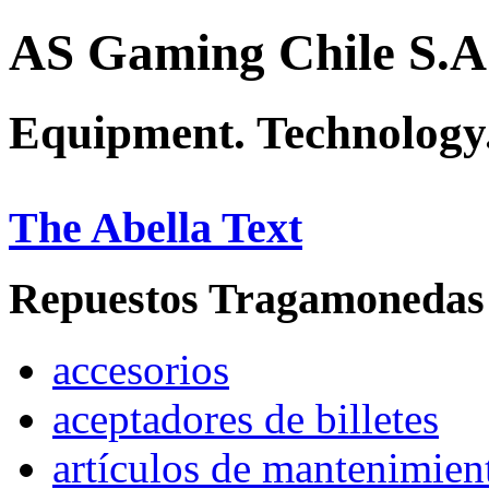
AS Gaming Chile S.A
Equipment. Technology.
The Abella Text
Repuestos Tragamonedas
accesorios
aceptadores de billetes
artículos de mantenimien