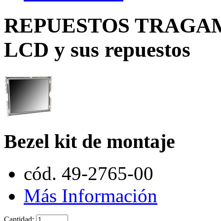
REPUESTOS TRAGAMO
LCD y sus repuestos
Bezel kit de montaje
cód. 49-2765-00
Más Información
Cantidad: