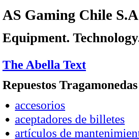
AS Gaming Chile S.A
Equipment. Technology.
The Abella Text
Repuestos Tragamonedas
accesorios
aceptadores de billetes
artículos de mantenimien