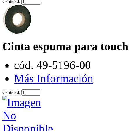
Cantidad:
Cinta espuma para touch -
cód. 49-5196-00
Más Información
Cantidad: