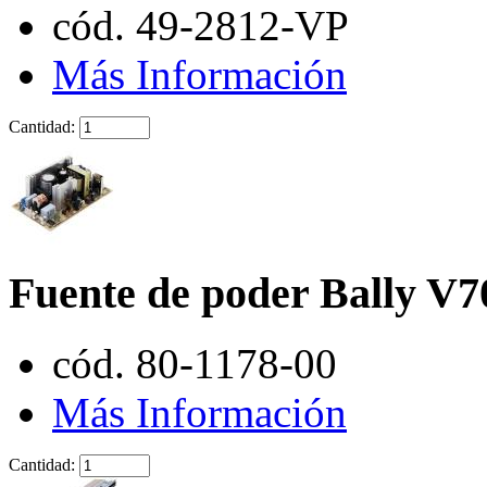
cód. 49-2812-VP
Más Información
Cantidad:
Fuente de poder Bally V7
cód. 80-1178-00
Más Información
Cantidad: