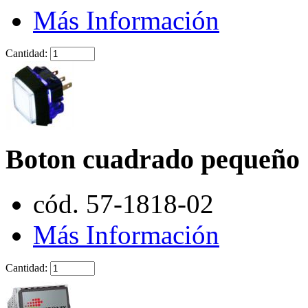
Más Información
Cantidad:
Boton cuadrado pequeño
cód. 57-1818-02
Más Información
Cantidad: