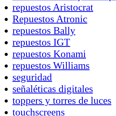
repuestos Aristocrat
Repuestos Atronic
repuestos Bally
repuestos IGT
repuestos Konami
repuestos Williams
seguridad
señaléticas digitales
toppers y torres de luces
touchscreens