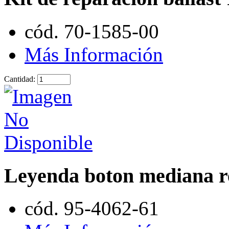
cód. 70-1585-00
Más Información
Cantidad:
Leyenda boton mediana 
cód. 95-4062-61