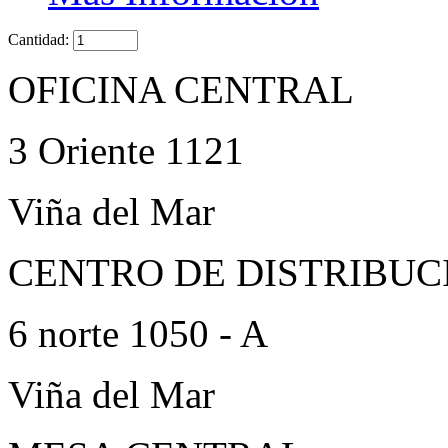
Cantidad:
OFICINA CENTRAL
3 Oriente 1121
Viña del Mar
CENTRO DE DISTRIBUC
6 norte 1050 - A
Viña del Mar