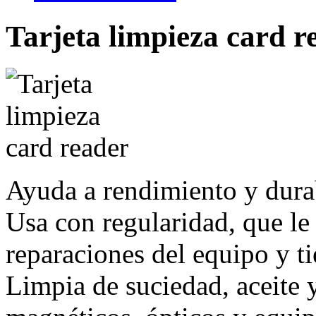
Tarjeta limpieza card r
Ayuda a rendimiento y dura
Usa con regularidad, que le
reparaciones del equipo y t
Limpia de suciedad, aceite 