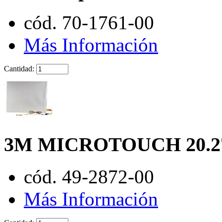
cód. 70-1761-00
Más Información
Cantidad:
3M MICROTOUCH 20.2
cód. 49-2872-00
Más Información