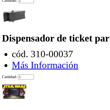
Cantidad:
Dispensador de ticket pa
cód. 310-00037
Más Información
Cantidad: