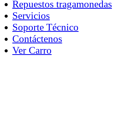
Repuestos tragamonedas
Servicios
Soporte Técnico
Contáctenos
Ver Carro