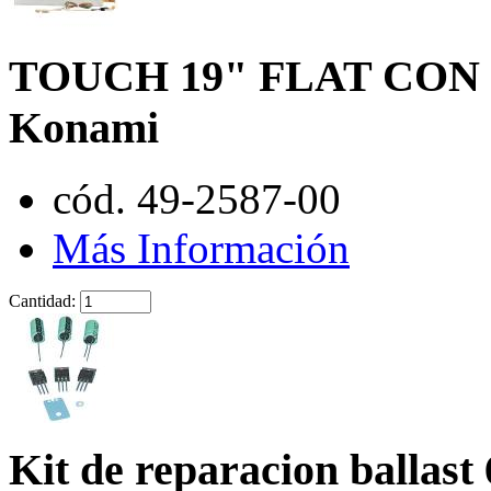
TOUCH 19" FLAT CON
Konami
cód. 49-2587-00
Más Información
Cantidad:
Kit de reparacion ballast