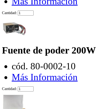
Más Información
Cantidad:
Fuente de poder 200W
cód. 80-0002-10
Más Información
Cantidad: