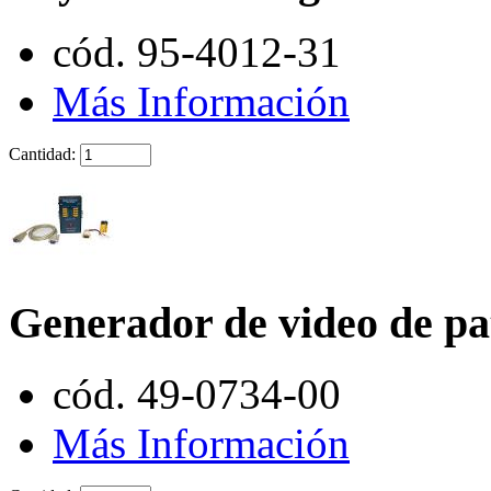
cód. 95-4012-31
Más Información
Cantidad:
Generador de video de pa
cód. 49-0734-00
Más Información